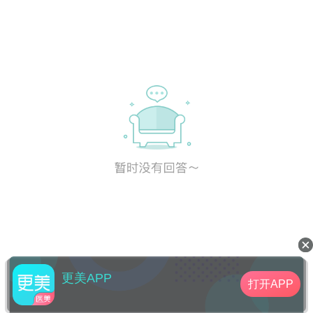
更美APP
打开APP