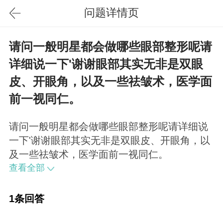
问题详情页
请问一般明星都会做哪些眼部整形呢请
详细说一下'谢谢眼部其实无非是双眼
皮、开眼角，以及一些祛皱术，医学面
前一视同仁。
请问一般明星都会做哪些眼部整形呢请详细说
一下'谢谢眼部其实无非是双眼皮、开眼角，以
及一些祛皱术，医学面前一视同仁。
查看全部
1条回答