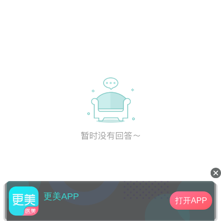
更美APP
打开APP