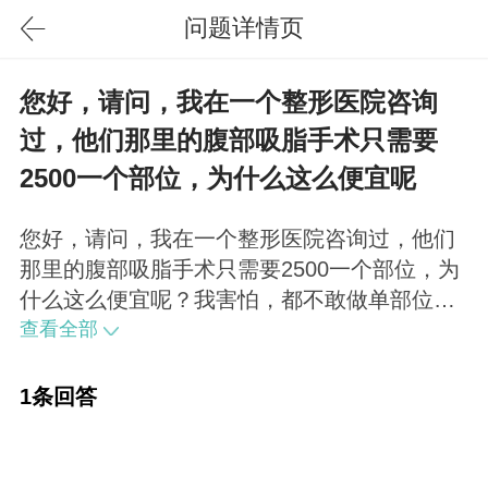
问题详情页
您好，请问，我在一个整形医院咨询
过，他们那里的腹部吸脂手术只需要
2500一个部位，为什么这么便宜呢
您好，请问，我在一个整形医院咨询过，他们
那里的腹部吸脂手术只需要2500一个部位，为
什么这么便宜呢？我害怕，都不敢做单部位价
格确实在2500左右，但是比如腿部、腹部都是
查看全部
分为好几个部位的，叠加起来费用就高了。
1条回答