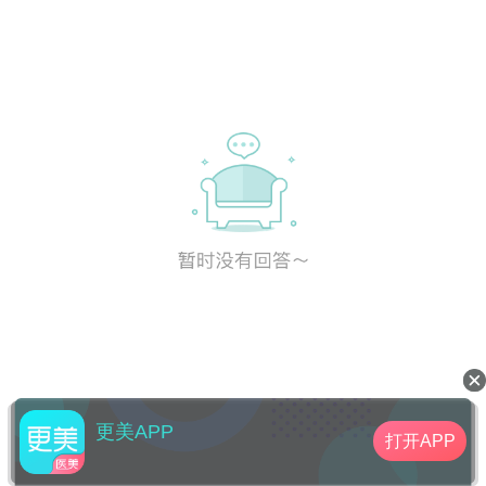
更美APP
打开APP