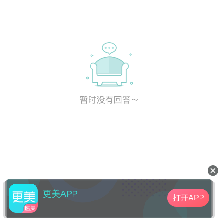
更美APP
打开APP