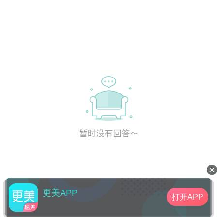
更美APP
打开APP