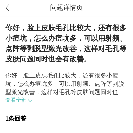
问题详情页
你好，脸上皮肤毛孔比较大，还有很多
小痘坑，怎么办痘坑多，可以用射频、
点阵等剥脱型激光改善，这样对毛孔等
皮肤问题同时也会有改善。
你好，脸上皮肤毛孔比较大，还有很多小痘
坑，怎么办痘坑多，可以用射频、点阵等剥脱
型激光改善，这样对毛孔等皮肤问题同时也会
有改善。
查看全部
1条回答