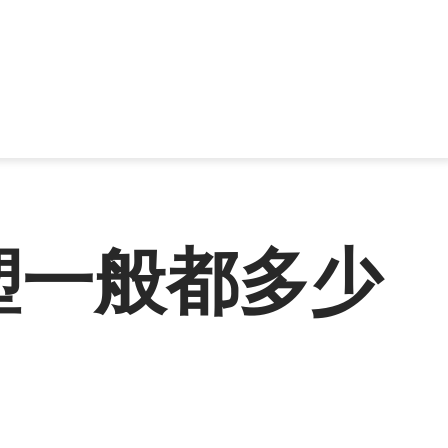
塑一般都多少