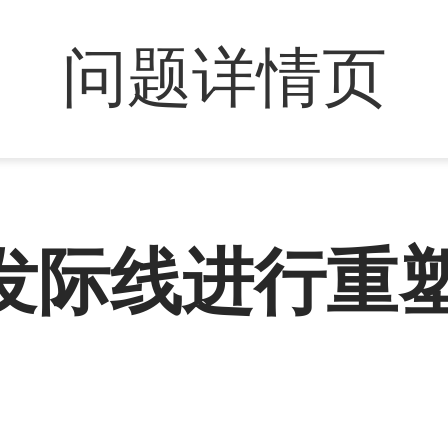
问题详情页
发际线进行重