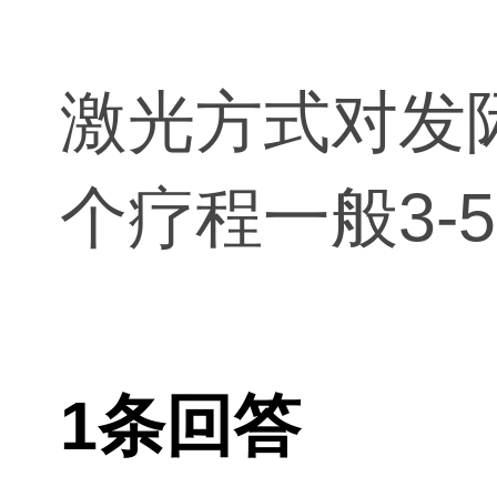
激光方式对发
个疗程一般3-5
1条回答