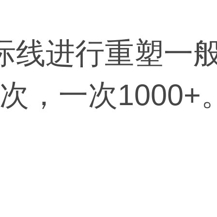
际线进行重塑一
次，一次1000+