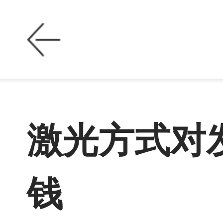
激光方式对
钱