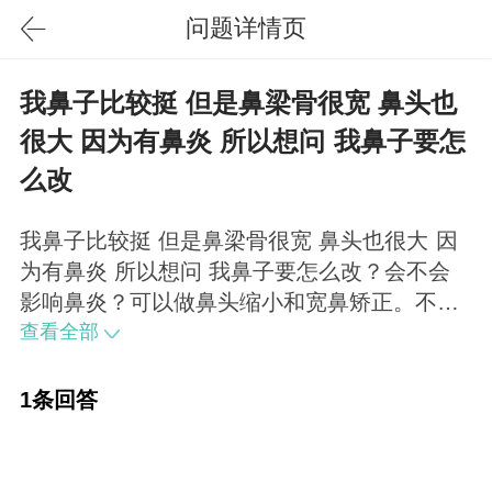
问题详情页
我鼻子比较挺 但是鼻梁骨很宽 鼻头也
很大 因为有鼻炎 所以想问 我鼻子要怎
么改
我鼻子比较挺 但是鼻梁骨很宽 鼻头也很大 因
为有鼻炎 所以想问 我鼻子要怎么改？会不会
影响鼻炎？可以做鼻头缩小和宽鼻矫正。不会
影响鼻炎。
查看全部
1条回答