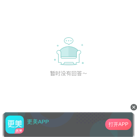
更美APP
打开APP