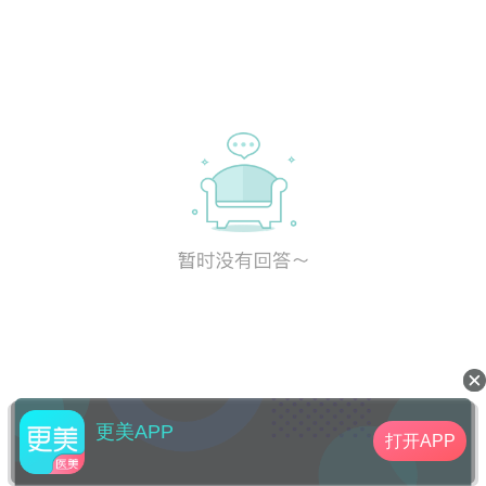
建议等18岁后再进行手术。医院推荐的话，不
知道你的所在区域啊。
更美APP
打开APP