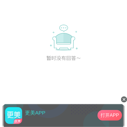
更美APP
打开APP