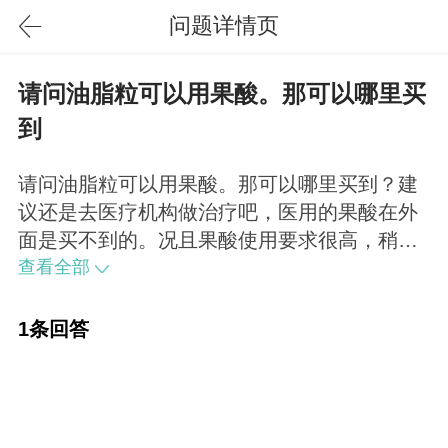
问题详情页
请问油脂粒可以用果酸。那可以哪里买
到
请问油脂粒可以用果酸。那可以哪里买到？建
议还是去医疗机构做治疗吧，医用的果酸在外
面是买不到的。况且果酸使用要求很高，稍不
慎就会损伤皮肤，不建议自己在家用。
查看全部
1条回答