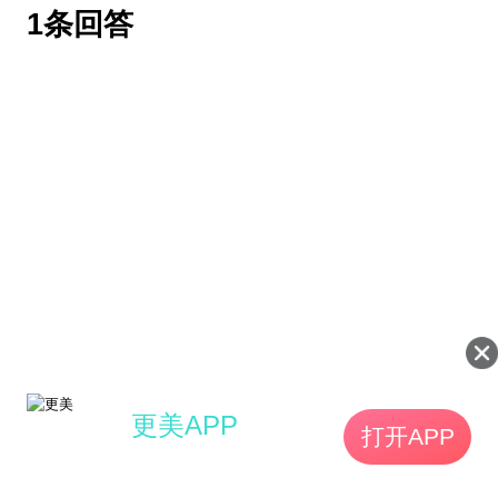
1条回答
更美APP
打开APP