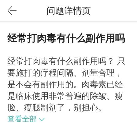
问题详情页
经常打肉毒有什么副作用吗
经常打肉毒有什么副作用吗？ 只
要施打的疗程间隔、剂量合理，
是不会有副作用的。肉毒素已经
是临床使用非常普遍的除皱、瘦
脸、瘦腿制剂了，别担心。
查看全部