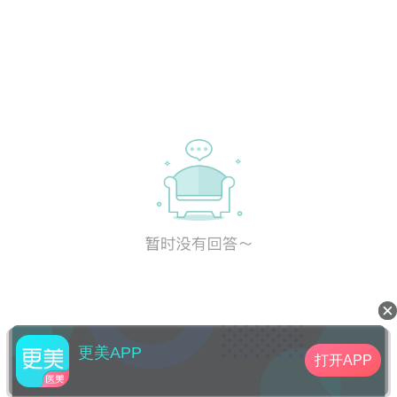
更美APP
打开APP