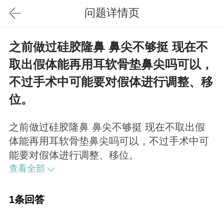
问题详情页
之前做过硅胶隆鼻 鼻尖不够挺 现在不
取出假体能再用耳软骨垫鼻尖吗可以，
不过手术中可能要对假体进行调整、移
位。
之前做过硅胶隆鼻 鼻尖不够挺 现在不取出假
体能再用耳软骨垫鼻尖吗可以，不过手术中可
能要对假体进行调整、移位。
查看全部
1条回答