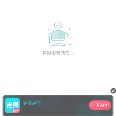
更美APP
打开APP