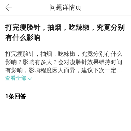
问题详情页
打完瘦脸针，抽烟，吃辣椒，究竟分别
有什么影响
打完瘦脸针，抽烟，吃辣椒，究竟分别有什么
影响？影响有多大？会对瘦脸针效果维持时间
有影响，影响程度因人而异，建议下次一定要
谨遵医嘱。
查看全部
1条回答