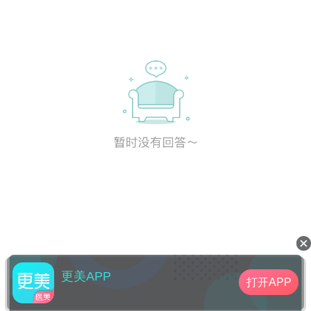
更美APP
打开APP