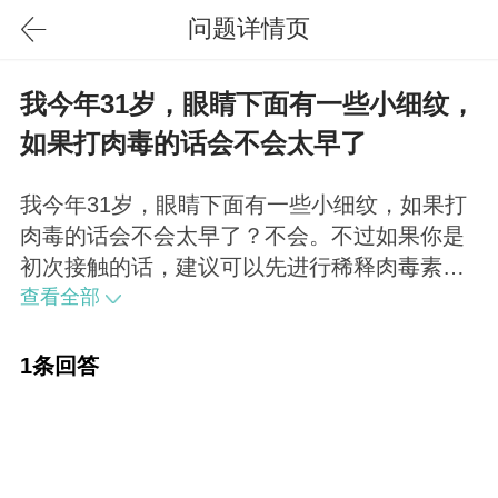
问题详情页
我今年31岁，眼睛下面有一些小细纹，
如果打肉毒的话会不会太早了
我今年31岁，眼睛下面有一些小细纹，如果打
肉毒的话会不会太早了？不会。不过如果你是
初次接触的话，建议可以先进行稀释肉毒素液
的面部导入，这样对眼周及面部的细纹都会有
查看全部
所帮助的。
1条回答