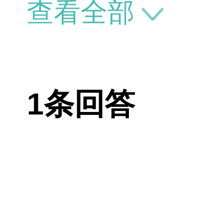
查看全部
1条回答