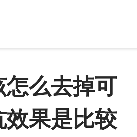
该怎么去掉可
坑效果是比较