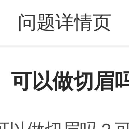
问题详情页
、可以做切眉