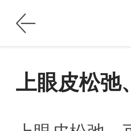
上眼皮松弛