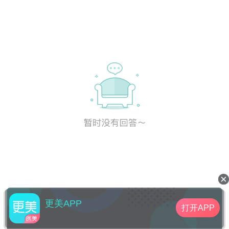
更美APP
打开APP