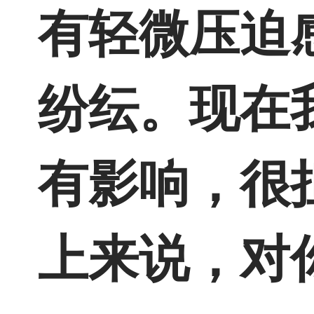
有轻微压迫
纷纭。现在
有影响，很
上来说，对