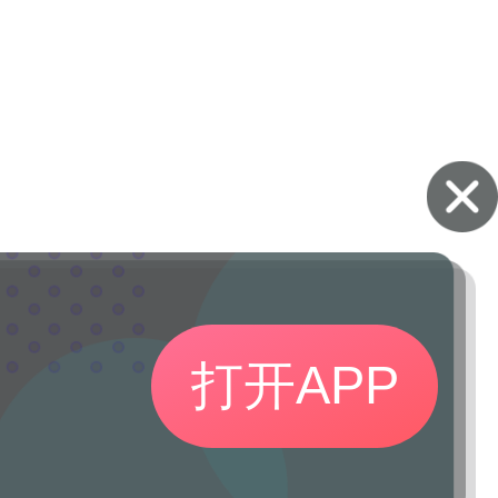
打开APP