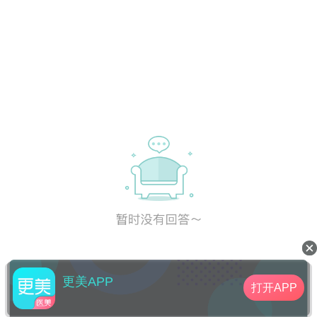
更美APP
打开APP