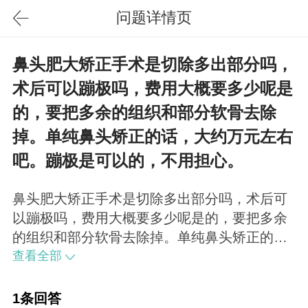
问题详情页
鼻头肥大矫正手术是切除多出部分吗，
术后可以蹦极吗，费用大概要多少呢是
的，要把多余的组织和部分软骨去除
掉。单纯鼻头矫正的话，大约万元左右
吧。蹦极是可以的，不用担心。
鼻头肥大矫正手术是切除多出部分吗，术后可
以蹦极吗，费用大概要多少呢是的，要把多余
的组织和部分软骨去除掉。单纯鼻头矫正的
话，大约万元左右吧。蹦极是可以的，不用担
查看全部
心。
1条回答