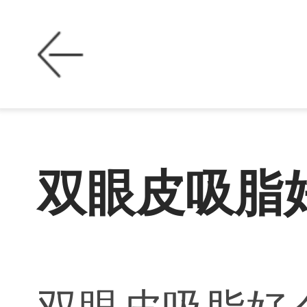
双眼皮吸脂