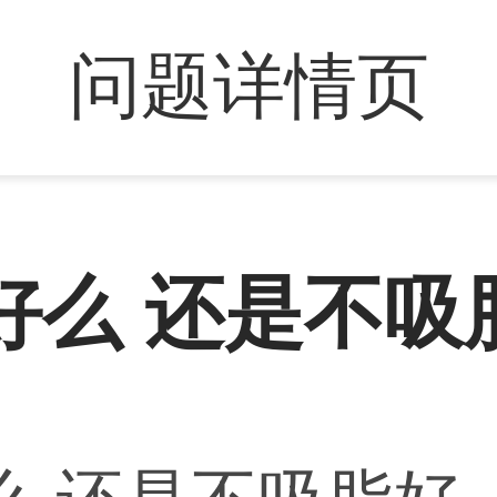
问题详情页
好么 还是不吸