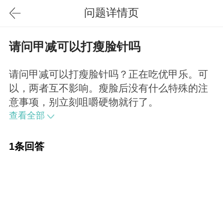
问题详情页
请问甲减可以打瘦脸针吗
请问甲减可以打瘦脸针吗？正在吃优甲乐。可
以，两者互不影响。瘦脸后没有什么特殊的注
意事项，别立刻咀嚼硬物就行了。
查看全部
1条回答