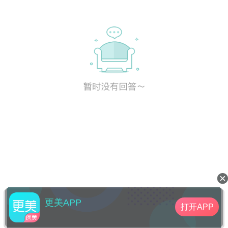
更美APP
打开APP