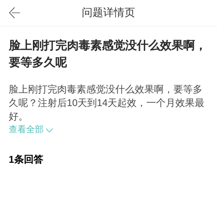
问题详情页
脸上刚打完肉毒素感觉没什么效果啊，
要等多久呢
脸上刚打完肉毒素感觉没什么效果啊，要等多
久呢？注射后10天到14天起效，一个月效果最
好。
查看全部
1条回答