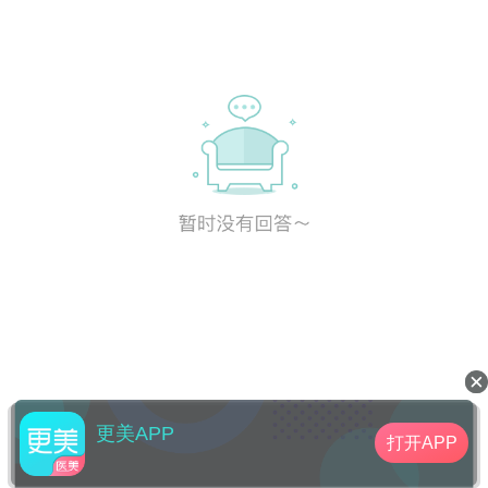
更美APP
打开APP