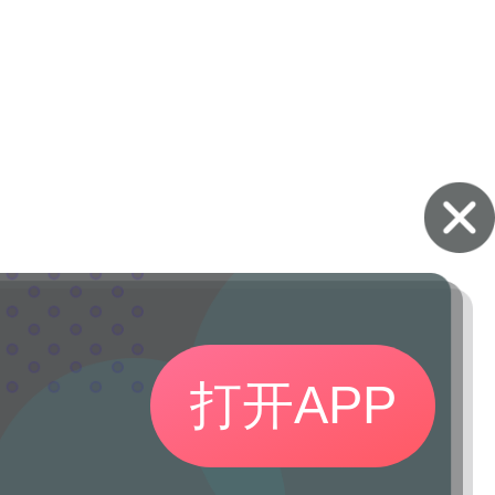
打开APP