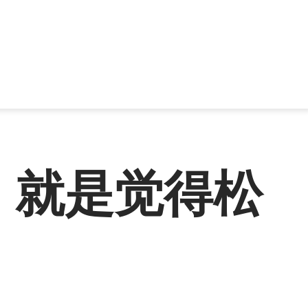
，就是觉得松