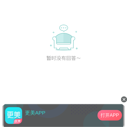
更美APP
打开APP