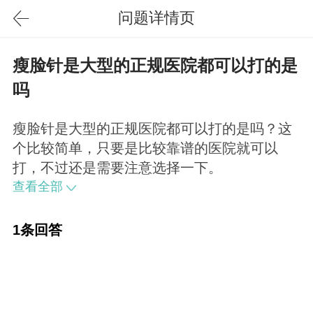
问题详情页
瘦脸针是大型的正规医院都可以打的是
吗
瘦脸针是大型的正规医院都可以打的是吗？这
个比较简单，只要是比较靠谱的医院就可以
打，不过还是需要注意选择一下。
查看全部
1条回答