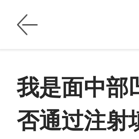
我是面中部
否通过注射