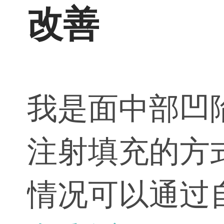
改善
我是面中部凹
注射填充的方
情况可以通过