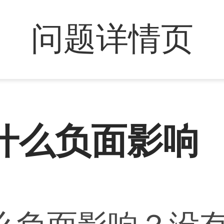
问题详情页
什么负面影响