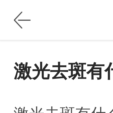
激光去斑有