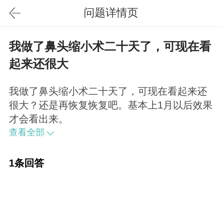
问题详情页
我做了鼻头缩小术二十天了，可现在看
起来还很大
我做了鼻头缩小术二十天了，可现在看起来还
很大？还是再恢复恢复吧。基本上1月以后效果
才会看出来。
查看全部
1条回答