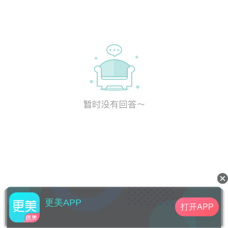
更美APP
打开APP