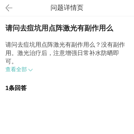
问题详情页
请问去痘坑用点阵激光有副作用么
请问去痘坑用点阵激光有副作用么？没有副作
用。激光治疗后，注意增强日常补水防晒即
可。
查看全部
1条回答