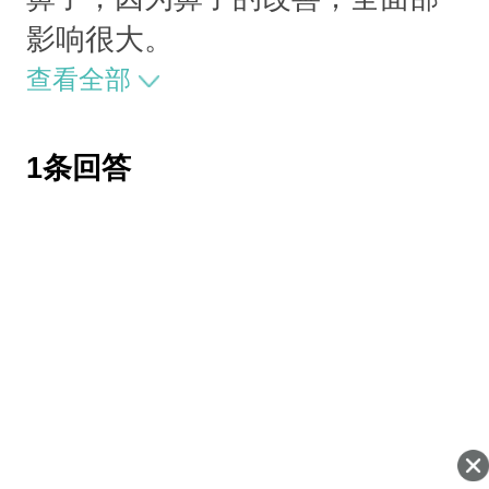
影响很大。
查看全部
1条回答