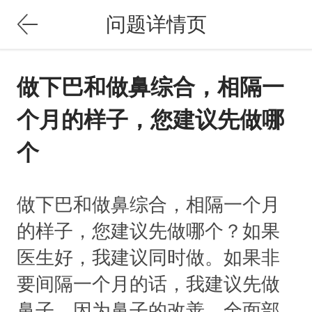
问题详情页
做下巴和做鼻综合，相隔一
个月的样子，您建议先做哪
个
做下巴和做鼻综合，相隔一个月
的样子，您建议先做哪个？如果
医生好，我建议同时做。如果非
要间隔一个月的话，我建议先做
鼻子，因为鼻子的改善，全面部