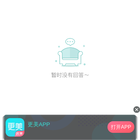
更美APP
打开APP