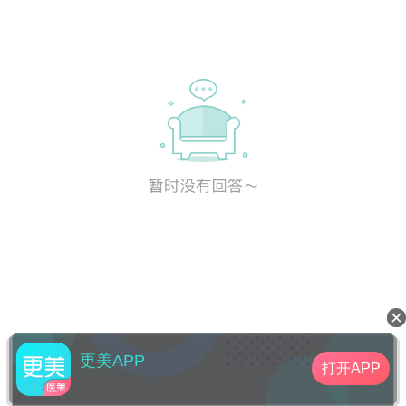
更美APP
打开APP