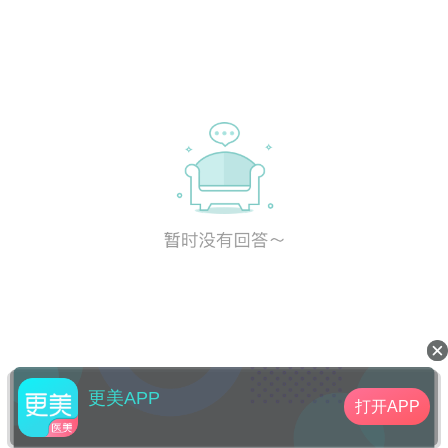
更美APP
打开APP