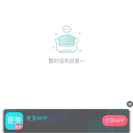
更美APP
打开APP