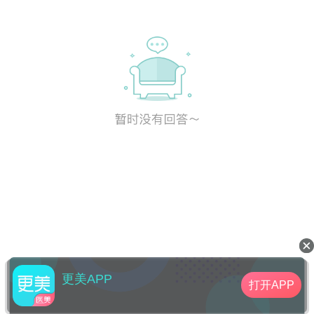
更美APP
打开APP