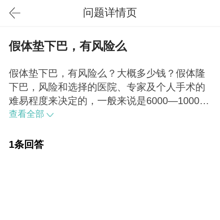
问题详情页
假体垫下巴，有风险么
假体垫下巴，有风险么？大概多少钱？假体隆
下巴，风险和选择的医院、专家及个人手术的
难易程度来决定的，一般来说是6000—10000
左右，材料不一样，价格也不同。
查看全部
1条回答