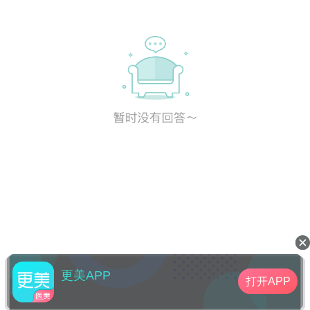
更美APP
打开APP