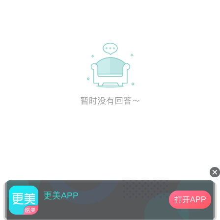
更美APP
打开APP