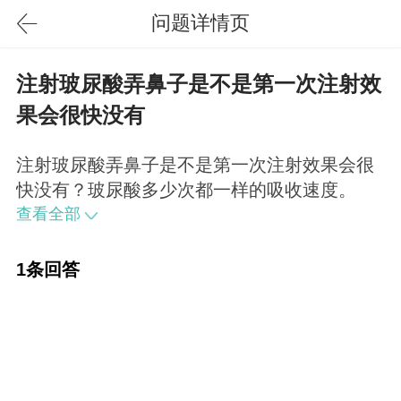
问题详情页
注射玻尿酸弄鼻子是不是第一次注射效
果会很快没有
注射玻尿酸弄鼻子是不是第一次注射效果会很
快没有？玻尿酸多少次都一样的吸收速度。
查看全部
1条回答