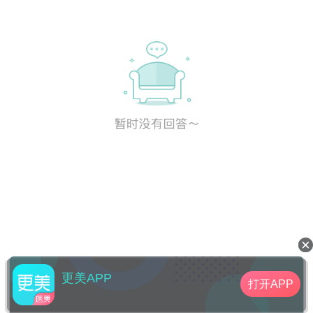
更美APP
打开APP