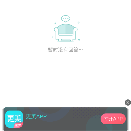
更美APP
打开APP