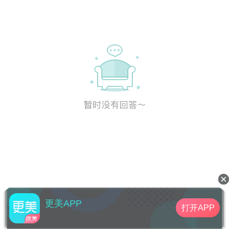
更美APP
打开APP