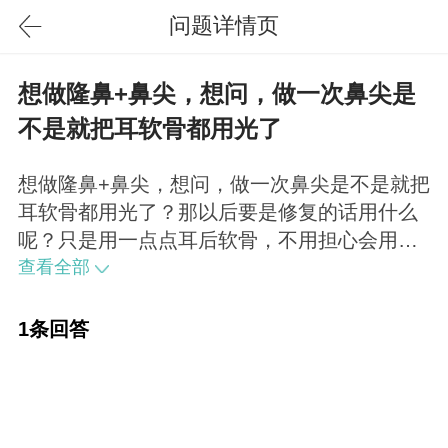
问题详情页
想做隆鼻+鼻尖，想问，做一次鼻尖是
不是就把耳软骨都用光了
想做隆鼻+鼻尖，想问，做一次鼻尖是不是就把
耳软骨都用光了？那以后要是修复的话用什么
呢？只是用一点点耳后软骨，不用担心会用
光，先预祝你一次性做好！
查看全部
1条回答