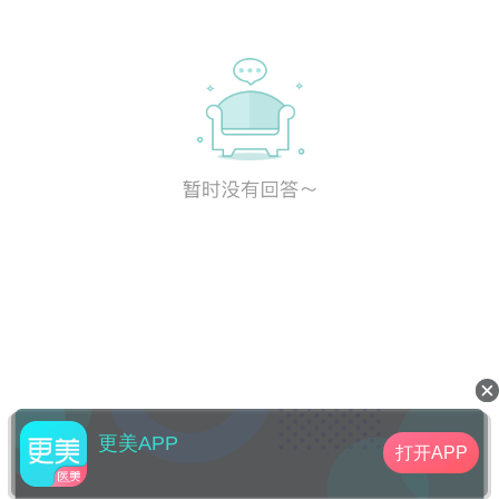
更美APP
打开APP