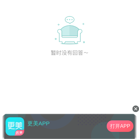
更美APP
打开APP