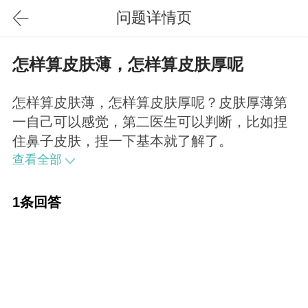
问题详情页
怎样算皮肤薄，怎样算皮肤厚呢
怎样算皮肤薄，怎样算皮肤厚呢？皮肤厚薄第
一自己可以感觉，第二医生可以判断，比如捏
住鼻子皮肤，捏一下基本就了解了。
查看全部
1条回答