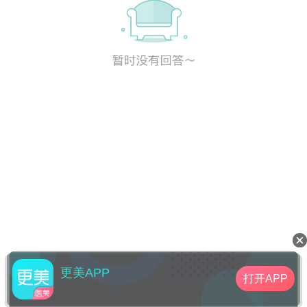
更美APP
打开APP