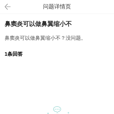
问题详情页
鼻窦炎可以做鼻翼缩小不
鼻窦炎可以做鼻翼缩小不？没问题。
1条回答