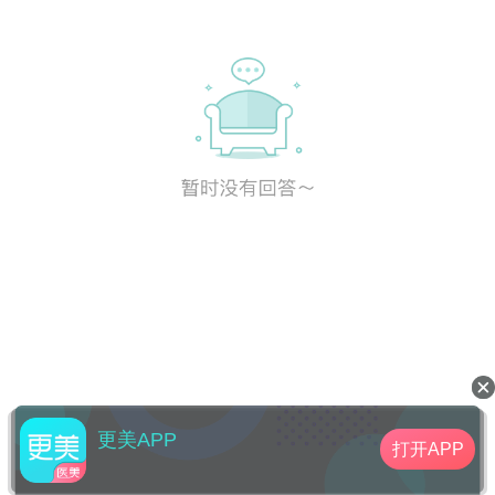
更美APP
打开APP