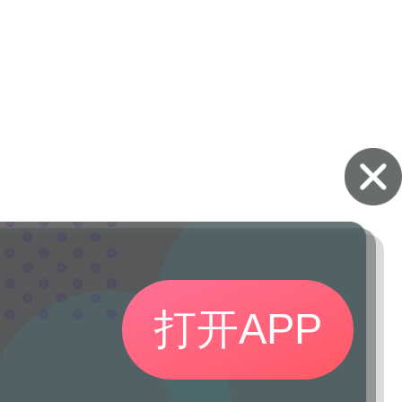
打开APP