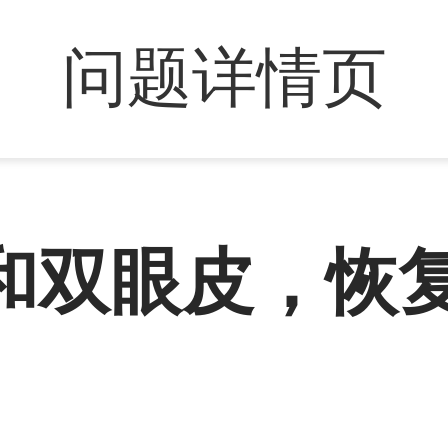
问题详情页
和双眼皮，恢