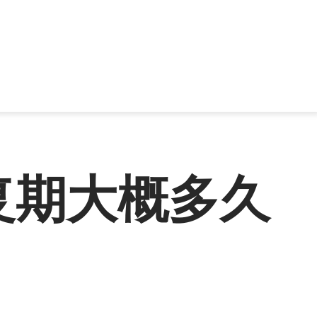
复期大概多久