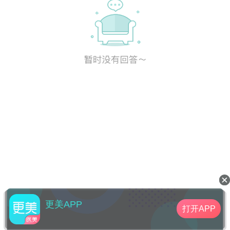
更美APP
打开APP