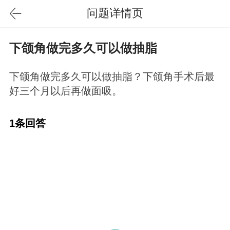
问题详情页
下颌角做完多久可以做抽脂
下颌角做完多久可以做抽脂？下颌角手术后最
好三个月以后再做面吸。
1条回答