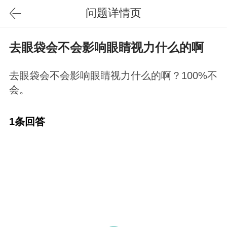
问题详情页
去眼袋会不会影响眼睛视力什么的啊
去眼袋会不会影响眼睛视力什么的啊？100%不
会。
1条回答