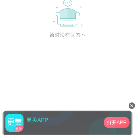
更美APP
打开APP