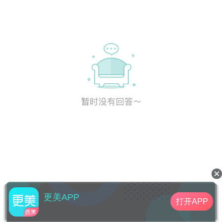
更美APP
打开APP