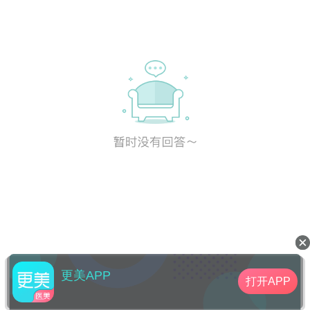
更美APP
打开APP