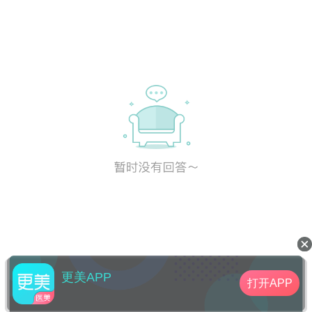
更美APP
打开APP