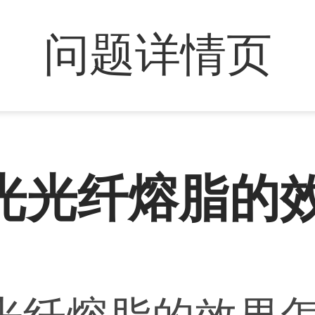
问题详情页
光光纤熔脂的