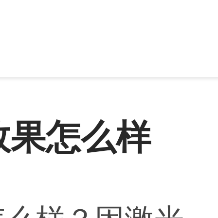
效果怎么样