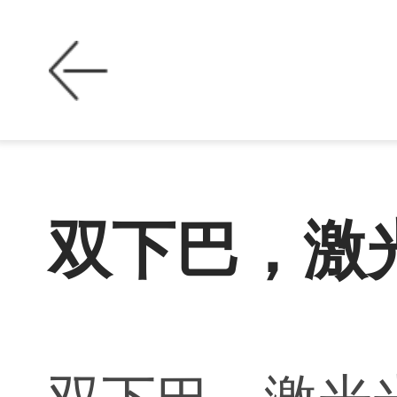
双下巴，激