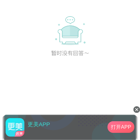
更美APP
打开APP